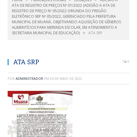
ATA DE REGISTRO DE PREÇOS Nº 01/2022 (ADESÃO A ATA DE
REGISTRO DE PREÇO Nº 05/2022 ORIUNDA DO PREGÃO
ELETRÔNICO SRP Nº 05/2022, GERENCIADO PELA PREFEITURA
MUNICIPAL DE MUANÁ, OBJETIVANDO AQUISIÇÃO DE GÊNEROS
ALIMENTÍCIOS PARA MERENDA ESCOLAR, EM ATENDIMENTO A
»
SECRETARIA MUNICIPAL DE EDUCAÇÃO)
ATA SRP
ATA SRP
0
POR
ADMINISTRADOR
EM
24 DE MAIO DE 2022