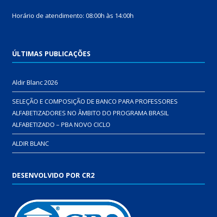
Horário de atendimento: 08:00h às 14:00h
ÚLTIMAS PUBLICAÇÕES
Aldir Blanc 2026
SELEÇÃO E COMPOSIÇÃO DE BANCO PARA PROFESSORES
ALFABETIZADORES NO ÂMBITO DO PROGRAMA BRASIL
ALFABETIZADO – PBA NOVO CICLO
ALDIR BLANC
DESENVOLVIDO POR CR2