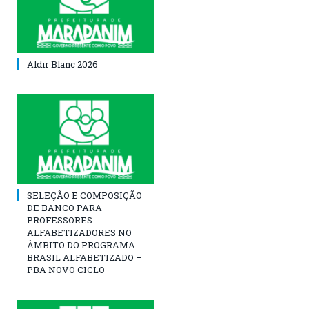
Aldir Blanc 2026
SELEÇÃO E COMPOSIÇÃO
DE BANCO PARA
PROFESSORES
ALFABETIZADORES NO
ÂMBITO DO PROGRAMA
BRASIL ALFABETIZADO –
PBA NOVO CICLO