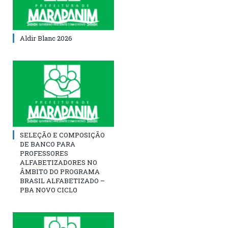
Aldir Blanc 2026
SELEÇÃO E COMPOSIÇÃO
DE BANCO PARA
PROFESSORES
ALFABETIZADORES NO
ÂMBITO DO PROGRAMA
BRASIL ALFABETIZADO –
PBA NOVO CICLO