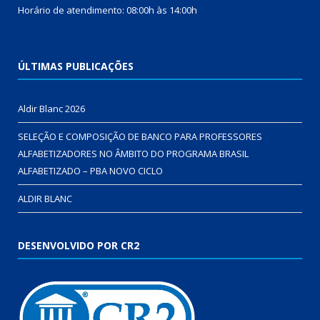
Horário de atendimento: 08:00h às 14:00h
ÚLTIMAS PUBLICAÇÕES
Aldir Blanc 2026
SELEÇÃO E COMPOSIÇÃO DE BANCO PARA PROFESSORES
ALFABETIZADORES NO ÂMBITO DO PROGRAMA BRASIL
ALFABETIZADO – PBA NOVO CICLO
ALDIR BLANC
DESENVOLVIDO POR CR2