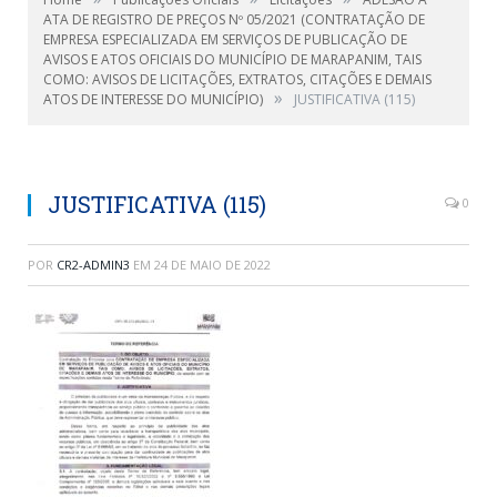
ATA DE REGISTRO DE PREÇOS Nº 05/2021 (CONTRATAÇÃO DE
EMPRESA ESPECIALIZADA EM SERVIÇOS DE PUBLICAÇÃO DE
AVISOS E ATOS OFICIAIS DO MUNICÍPIO DE MARAPANIM, TAIS
COMO: AVISOS DE LICITAÇÕES, EXTRATOS, CITAÇÕES E DEMAIS
»
ATOS DE INTERESSE DO MUNICÍPIO)
JUSTIFICATIVA (115)
JUSTIFICATIVA (115)
0
POR
CR2-ADMIN3
EM
24 DE MAIO DE 2022