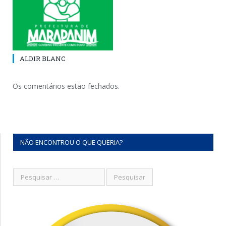
ALDIR BLANC
Os comentários estão fechados.
NÃO ENCONTROU O QUE QUERIA?