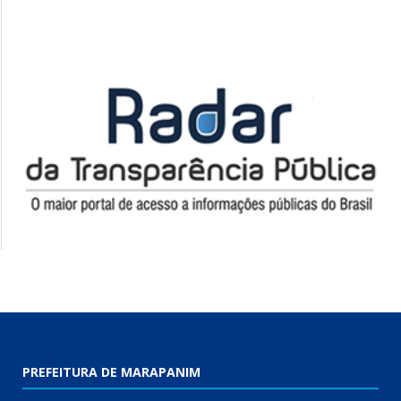
PREFEITURA DE MARAPANIM