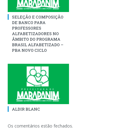
SELEÇÃO E COMPOSIÇÃO
DE BANCO PARA
PROFESSORES
ALFABETIZADORES NO
ÂMBITO DO PROGRAMA
BRASIL ALFABETIZADO –
PBA NOVO CICLO
ALDIR BLANC
Os comentários estão fechados.