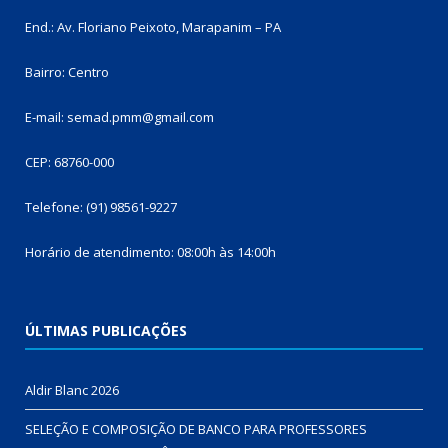
End.: Av. Floriano Peixoto, Marapanim – PA
Bairro: Centro
E-mail: semad.pmm@gmail.com
CEP: 68760-000
Telefone: (91) 98561-9227
Horário de atendimento: 08:00h às 14:00h
ÚLTIMAS PUBLICAÇÕES
Aldir Blanc 2026
SELEÇÃO E COMPOSIÇÃO DE BANCO PARA PROFESSORES