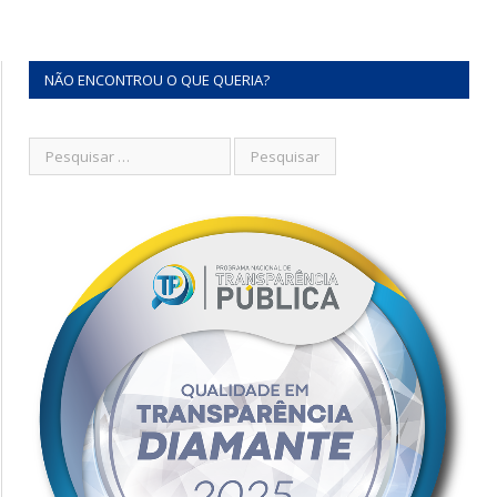
NÃO ENCONTROU O QUE QUERIA?