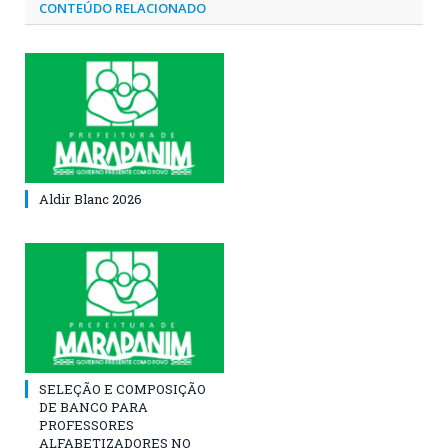
CONTEÚDO RELACIONADO
Aldir Blanc 2026
SELEÇÃO E COMPOSIÇÃO
DE BANCO PARA
PROFESSORES
ALFABETIZADORES NO