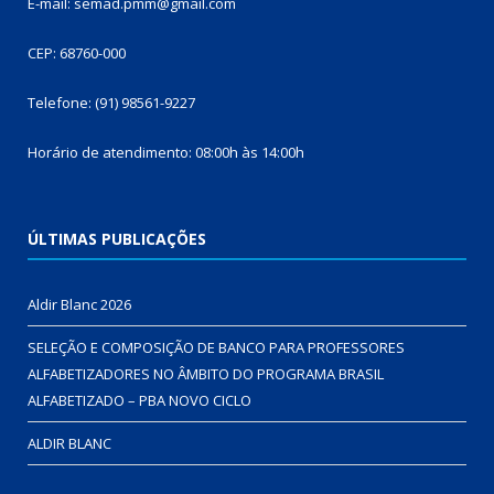
E-mail: semad.pmm@gmail.com
CEP: 68760-000
Telefone: (91) 98561-9227
Horário de atendimento: 08:00h às 14:00h
ÚLTIMAS PUBLICAÇÕES
Aldir Blanc 2026
SELEÇÃO E COMPOSIÇÃO DE BANCO PARA PROFESSORES
ALFABETIZADORES NO ÂMBITO DO PROGRAMA BRASIL
ALFABETIZADO – PBA NOVO CICLO
ALDIR BLANC