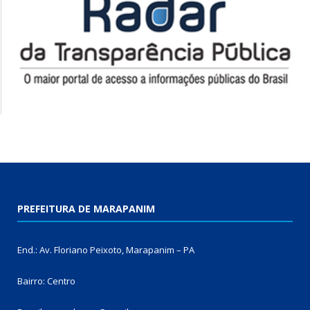
PREFEITURA DE MARAPANIM
End.: Av. Floriano Peixoto, Marapanim – PA
Bairro: Centro