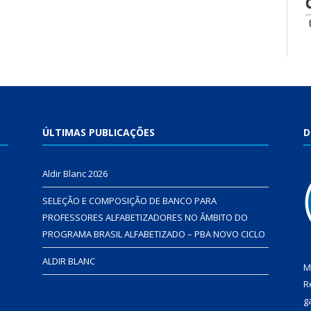
ÚLTIMAS PUBLICAÇÕES
D
Aldir Blanc 2026
SELEÇÃO E COMPOSIÇÃO DE BANCO PARA
PROFESSORES ALFABETIZADORES NO ÂMBITO DO
PROGRAMA BRASIL ALFABETIZADO – PBA NOVO CICLO
ALDIR BLANC
M
R
g