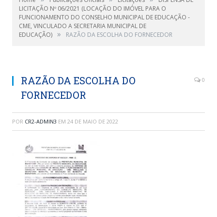
LICITAÇÃO Nº 06/2021 (LOCAÇÃO DO IMÓVEL PARA O
FUNCIONAMENTO DO CONSELHO MUNICIPAL DE EDUCAÇÃO -
CME, VINCULADO A SECRETARIA MUNICIPAL DE
»
EDUCAÇÃO)
RAZÃO DA ESCOLHA DO FORNECEDOR
RAZÃO DA ESCOLHA DO
0
FORNECEDOR
POR
CR2-ADMIN3
EM
24 DE MAIO DE 2022