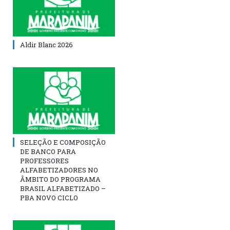
Aldir Blanc 2026
SELEÇÃO E COMPOSIÇÃO
DE BANCO PARA
PROFESSORES
ALFABETIZADORES NO
ÂMBITO DO PROGRAMA
BRASIL ALFABETIZADO –
PBA NOVO CICLO