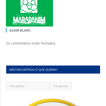
ALDIR BLANC
Os comentários estão fechados.
NÃO ENCONTROU O QUE QUERIA?