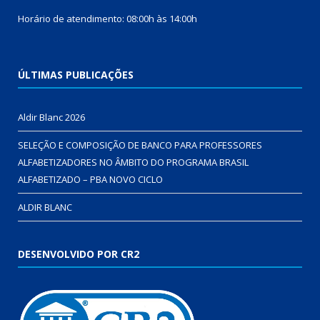
Horário de atendimento: 08:00h às 14:00h
ÚLTIMAS PUBLICAÇÕES
Aldir Blanc 2026
SELEÇÃO E COMPOSIÇÃO DE BANCO PARA PROFESSORES
ALFABETIZADORES NO ÂMBITO DO PROGRAMA BRASIL
ALFABETIZADO – PBA NOVO CICLO
ALDIR BLANC
DESENVOLVIDO POR CR2