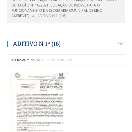
LICITAÇÃO Nº 10/2021 (LOCAÇÃO DE IMÓVEL PARA O
FUNCIONAMENTO DA SECRETARIA MUNICIPAL DE MEIO
»
AMBIENTE)
ADITIVO N 1º (16)
ADITIVO N 1º (16)
0
POR
CR2-ADMIN5
EM
24 DE MAIO DE 2022