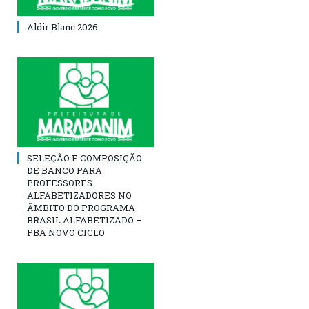
Aldir Blanc 2026
SELEÇÃO E COMPOSIÇÃO
DE BANCO PARA
PROFESSORES
ALFABETIZADORES NO
ÂMBITO DO PROGRAMA
BRASIL ALFABETIZADO –
PBA NOVO CICLO