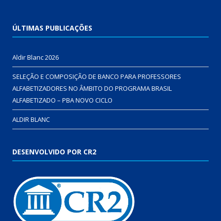
ÚLTIMAS PUBLICAÇÕES
Aldir Blanc 2026
SELEÇÃO E COMPOSIÇÃO DE BANCO PARA PROFESSORES
ALFABETIZADORES NO ÂMBITO DO PROGRAMA BRASIL
ALFABETIZADO – PBA NOVO CICLO
ALDIR BLANC
DESENVOLVIDO POR CR2