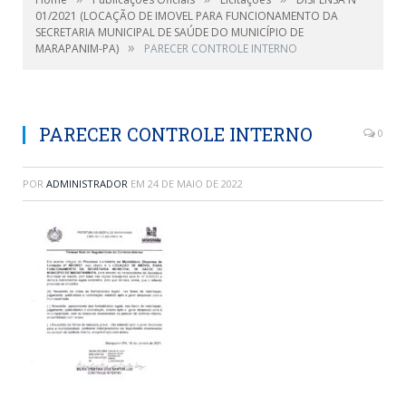
01/2021 (LOCAÇÃO DE IMOVEL PARA FUNCIONAMENTO DA
SECRETARIA MUNICIPAL DE SAÚDE DO MUNICÍPIO DE
»
MARAPANIM-PA)
PARECER CONTROLE INTERNO
PARECER CONTROLE INTERNO
0
POR
ADMINISTRADOR
EM
24 DE MAIO DE 2022