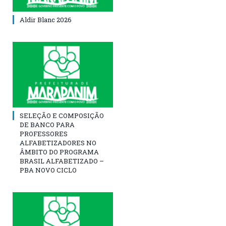
Aldir Blanc 2026
SELEÇÃO E COMPOSIÇÃO
DE BANCO PARA
PROFESSORES
ALFABETIZADORES NO
ÂMBITO DO PROGRAMA
BRASIL ALFABETIZADO –
PBA NOVO CICLO