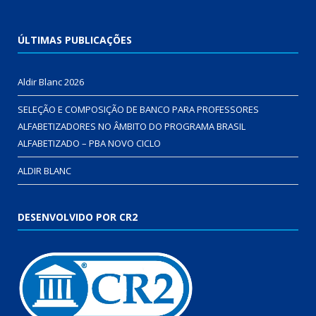
ÚLTIMAS PUBLICAÇÕES
Aldir Blanc 2026
SELEÇÃO E COMPOSIÇÃO DE BANCO PARA PROFESSORES
ALFABETIZADORES NO ÂMBITO DO PROGRAMA BRASIL
ALFABETIZADO – PBA NOVO CICLO
ALDIR BLANC
DESENVOLVIDO POR CR2