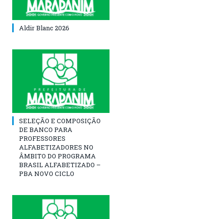
Aldir Blanc 2026
SELEÇÃO E COMPOSIÇÃO
DE BANCO PARA
PROFESSORES
ALFABETIZADORES NO
ÂMBITO DO PROGRAMA
BRASIL ALFABETIZADO –
PBA NOVO CICLO