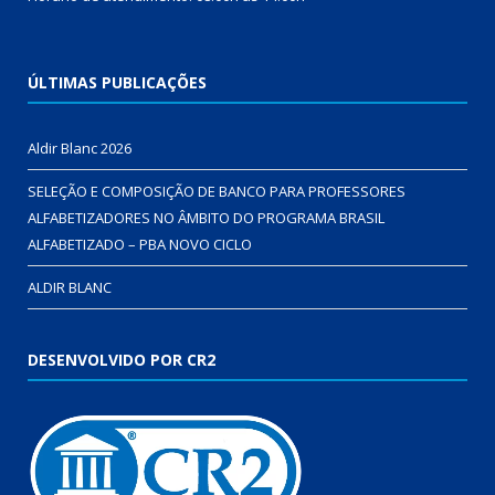
ÚLTIMAS PUBLICAÇÕES
Aldir Blanc 2026
SELEÇÃO E COMPOSIÇÃO DE BANCO PARA PROFESSORES
ALFABETIZADORES NO ÂMBITO DO PROGRAMA BRASIL
ALFABETIZADO – PBA NOVO CICLO
ALDIR BLANC
DESENVOLVIDO POR CR2