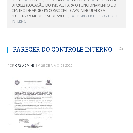
01/2022 (LOCAÇÃO DO IMOVEL PARA O FUNCIONAMENTO DO
CENTRO DE APOIO PSICOSSOCIAL -CAPS , VINCULADO A
»
SECRETARIA MUNICIPAL DE SAÚDE)
PARECER DO CONTROLE
INTERNO
PARECER DO CONTROLE INTERNO
0
POR
CR2-ADMIN3
EM
25 DE MAIO DE 2022