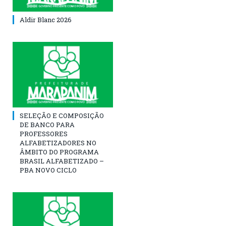
Aldir Blanc 2026
SELEÇÃO E COMPOSIÇÃO
DE BANCO PARA
PROFESSORES
ALFABETIZADORES NO
ÂMBITO DO PROGRAMA
BRASIL ALFABETIZADO –
PBA NOVO CICLO