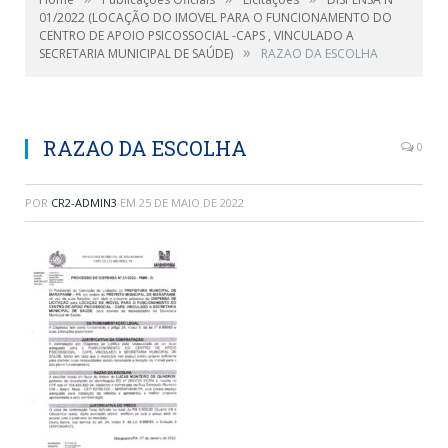
01/2022 (LOCAÇÃO DO IMOVEL PARA O FUNCIONAMENTO DO
CENTRO DE APOIO PSICOSSOCIAL -CAPS , VINCULADO A
»
SECRETARIA MUNICIPAL DE SAÚDE)
RAZAO DA ESCOLHA
RAZAO DA ESCOLHA
0
POR
CR2-ADMIN3
EM
25 DE MAIO DE 2022