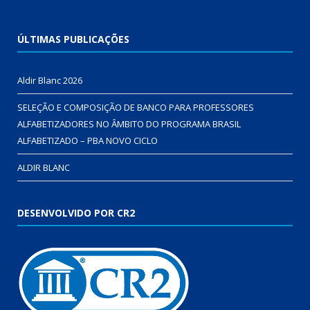
ÚLTIMAS PUBLICAÇÕES
Aldir Blanc 2026
SELEÇÃO E COMPOSIÇÃO DE BANCO PARA PROFESSORES
ALFABETIZADORES NO ÂMBITO DO PROGRAMA BRASIL
ALFABETIZADO – PBA NOVO CICLO
ALDIR BLANC
DESENVOLVIDO POR CR2