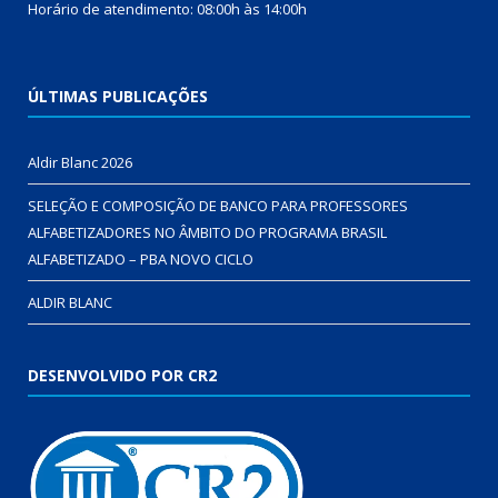
Horário de atendimento: 08:00h às 14:00h
ÚLTIMAS PUBLICAÇÕES
Aldir Blanc 2026
SELEÇÃO E COMPOSIÇÃO DE BANCO PARA PROFESSORES
ALFABETIZADORES NO ÂMBITO DO PROGRAMA BRASIL
ALFABETIZADO – PBA NOVO CICLO
ALDIR BLANC
DESENVOLVIDO POR CR2