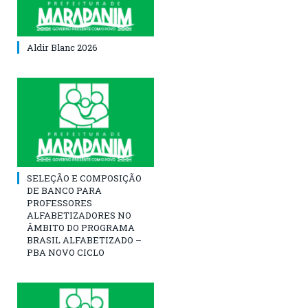
Aldir Blanc 2026
SELEÇÃO E COMPOSIÇÃO
DE BANCO PARA
PROFESSORES
ALFABETIZADORES NO
ÂMBITO DO PROGRAMA
BRASIL ALFABETIZADO –
PBA NOVO CICLO