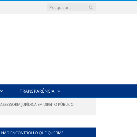
TRANSPARÊNCIA
ASSESSORIA JURÍDICA EM DIREITO PÚBLICO
NÃO ENCONTROU O QUE QUERIA?