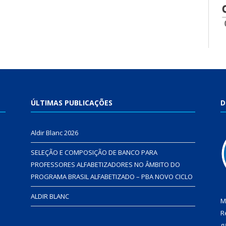
ÚLTIMAS PUBLICAÇÕES
D
Aldir Blanc 2026
SELEÇÃO E COMPOSIÇÃO DE BANCO PARA
PROFESSORES ALFABETIZADORES NO ÂMBITO DO
PROGRAMA BRASIL ALFABETIZADO – PBA NOVO CICLO
ALDIR BLANC
M
R
g