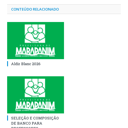
CONTEÚDO RELACIONADO
Aldir Blanc 2026
SELEÇÃO E COMPOSIÇÃO
DE BANCO PARA