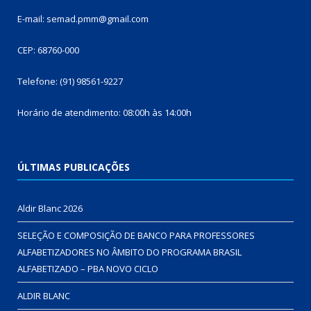
E-mail: semad.pmm@gmail.com
CEP: 68760-000
Telefone: (91) 98561-9227
Horário de atendimento: 08:00h às 14:00h
ÚLTIMAS PUBLICAÇÕES
Aldir Blanc 2026
SELEÇÃO E COMPOSIÇÃO DE BANCO PARA PROFESSORES
ALFABETIZADORES NO ÂMBITO DO PROGRAMA BRASIL
ALFABETIZADO – PBA NOVO CICLO
ALDIR BLANC