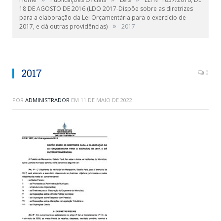
18 DE AGOSTO DE 2016 (LDO 2017-Dispõe sobre as diretrizes
para a elaboração da Lei Orçamentária para o exercício de
»
2017, e dá outras providências)
2017
2017
0
POR
ADMINISTRADOR
EM
11 DE MAIO DE 2022