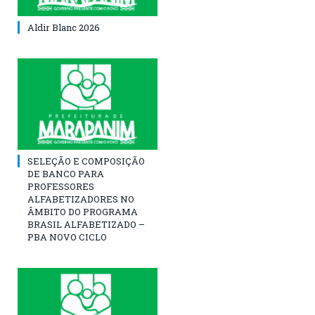
Aldir Blanc 2026
SELEÇÃO E COMPOSIÇÃO
DE BANCO PARA
PROFESSORES
ALFABETIZADORES NO
ÂMBITO DO PROGRAMA
BRASIL ALFABETIZADO –
PBA NOVO CICLO