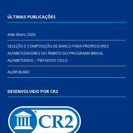
ÚLTIMAS PUBLICAÇÕES
Aldir Blanc 2026
SELEÇÃO E COMPOSIÇÃO DE BANCO PARA PROFESSORES
ALFABETIZADORES NO ÂMBITO DO PROGRAMA BRASIL
ALFABETIZADO – PBA NOVO CICLO
ALDIR BLANC
DESENVOLVIDO POR CR2