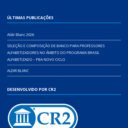
ÚLTIMAS PUBLICAÇÕES
Aldir Blanc 2026
SELEÇÃO E COMPOSIÇÃO DE BANCO PARA PROFESSORES
ALFABETIZADORES NO ÂMBITO DO PROGRAMA BRASIL
ALFABETIZADO – PBA NOVO CICLO
ALDIR BLANC
DESENVOLVIDO POR CR2