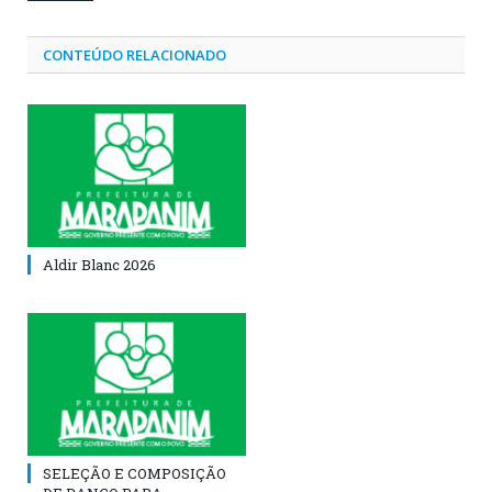
CONTEÚDO RELACIONADO
Aldir Blanc 2026
SELEÇÃO E COMPOSIÇÃO