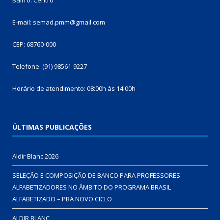
E-mail: semad.pmm@gmail.com
CEP: 68760-000
Telefone: (91) 98561-9227
Horário de atendimento: 08:00h às 14:00h
ÚLTIMAS PUBLICAÇÕES
Aldir Blanc 2026
SELEÇÃO E COMPOSIÇÃO DE BANCO PARA PROFESSORES
ALFABETIZADORES NO ÂMBITO DO PROGRAMA BRASIL
ALFABETIZADO – PBA NOVO CICLO
ALDIR BLANC