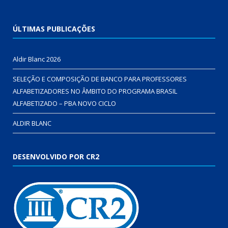
ÚLTIMAS PUBLICAÇÕES
Aldir Blanc 2026
SELEÇÃO E COMPOSIÇÃO DE BANCO PARA PROFESSORES
ALFABETIZADORES NO ÂMBITO DO PROGRAMA BRASIL
ALFABETIZADO – PBA NOVO CICLO
ALDIR BLANC
DESENVOLVIDO POR CR2