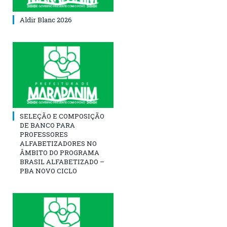
Aldir Blanc 2026
SELEÇÃO E COMPOSIÇÃO
DE BANCO PARA
PROFESSORES
ALFABETIZADORES NO
ÂMBITO DO PROGRAMA
BRASIL ALFABETIZADO –
PBA NOVO CICLO