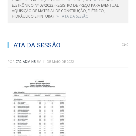
ELETRÔNICO Nº 03/2022 (REGISTRO DE PREÇO PARA EVENTUAL
AQUISIÇÃO DE MATERIAL DE CONSTRUÇÃO, ELÉTRICO,
»
HIDRÁULICO E PINTURA)
ATA DA SESSÃO
ATA DA SESSÃO
0
POR
CR2-ADMIN5
EM
11 DE MAIO DE 2022