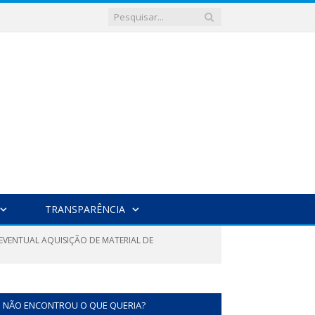
TRANSPARÊNCIA
 EVENTUAL AQUISIÇÃO DE MATERIAL DE
NÃO ENCONTROU O QUE QUERIA?