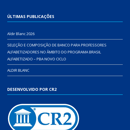
ÚLTIMAS PUBLICAÇÕES
Aldir Blanc 2026
SELEÇÃO E COMPOSIÇÃO DE BANCO PARA PROFESSORES
ALFABETIZADORES NO ÂMBITO DO PROGRAMA BRASIL
ALFABETIZADO – PBA NOVO CICLO
ALDIR BLANC
DESENVOLVIDO POR CR2