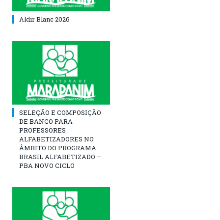
Aldir Blanc 2026
SELEÇÃO E COMPOSIÇÃO
DE BANCO PARA
PROFESSORES
ALFABETIZADORES NO
ÂMBITO DO PROGRAMA
BRASIL ALFABETIZADO –
PBA NOVO CICLO