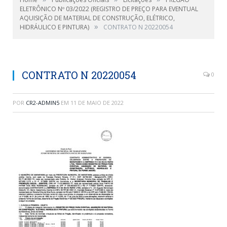
ELETRÔNICO Nº 03/2022 (REGISTRO DE PREÇO PARA EVENTUAL
AQUISIÇÃO DE MATERIAL DE CONSTRUÇÃO, ELÉTRICO,
»
HIDRÁULICO E PINTURA)
CONTRATO N 20220054
CONTRATO N 20220054
0
POR
CR2-ADMIN5
EM
11 DE MAIO DE 2022