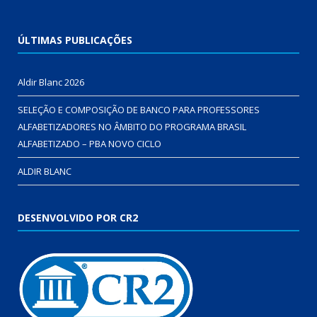
ÚLTIMAS PUBLICAÇÕES
Aldir Blanc 2026
SELEÇÃO E COMPOSIÇÃO DE BANCO PARA PROFESSORES
ALFABETIZADORES NO ÂMBITO DO PROGRAMA BRASIL
ALFABETIZADO – PBA NOVO CICLO
ALDIR BLANC
DESENVOLVIDO POR CR2