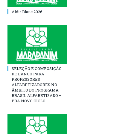
Aldir Blanc 2026
SELEÇÃO E COMPOSIÇÃO
DE BANCO PARA
PROFESSORES
ALFABETIZADORES NO
ÂMBITO DO PROGRAMA
BRASIL ALFABETIZADO –
PBA NOVO CICLO