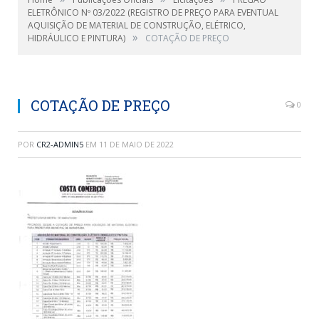
ELETRÔNICO Nº 03/2022 (REGISTRO DE PREÇO PARA EVENTUAL
AQUISIÇÃO DE MATERIAL DE CONSTRUÇÃO, ELÉTRICO,
»
HIDRÁULICO E PINTURA)
COTAÇÃO DE PREÇO
COTAÇÃO DE PREÇO
0
POR
CR2-ADMIN5
EM
11 DE MAIO DE 2022