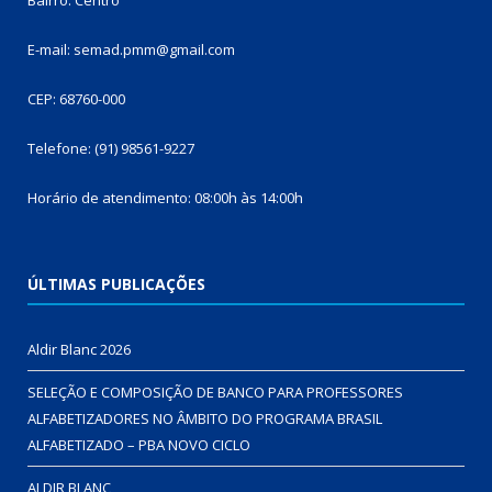
E-mail: semad.pmm@gmail.com
CEP: 68760-000
Telefone: (91) 98561-9227
Horário de atendimento: 08:00h às 14:00h
ÚLTIMAS PUBLICAÇÕES
Aldir Blanc 2026
SELEÇÃO E COMPOSIÇÃO DE BANCO PARA PROFESSORES
ALFABETIZADORES NO ÂMBITO DO PROGRAMA BRASIL
ALFABETIZADO – PBA NOVO CICLO
ALDIR BLANC