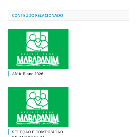
CONTEÚDO RELACIONADO
Aldir Blanc 2026
SELEÇÃO E COMPOSIÇÃO