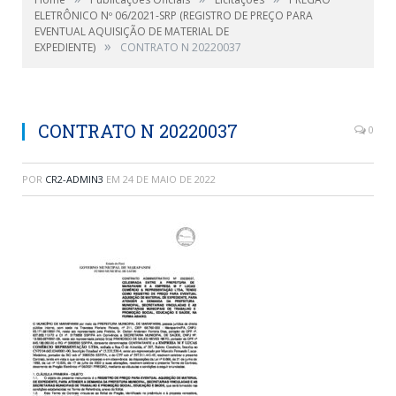
ELETRÔNICO Nº 06/2021-SRP (REGISTRO DE PREÇO PARA
EVENTUAL AQUISIÇÃO DE MATERIAL DE
»
EXPEDIENTE)
CONTRATO N 20220037
CONTRATO N 20220037
0
POR
CR2-ADMIN3
EM
24 DE MAIO DE 2022