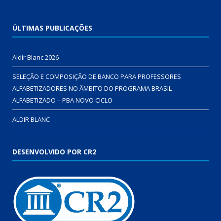
ÚLTIMAS PUBLICAÇÕES
Aldir Blanc 2026
SELEÇÃO E COMPOSIÇÃO DE BANCO PARA PROFESSORES
ALFABETIZADORES NO ÂMBITO DO PROGRAMA BRASIL
ALFABETIZADO – PBA NOVO CICLO
ALDIR BLANC
DESENVOLVIDO POR CR2