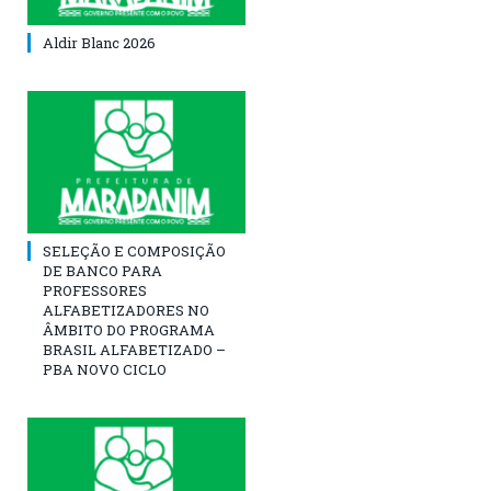
Aldir Blanc 2026
SELEÇÃO E COMPOSIÇÃO
DE BANCO PARA
PROFESSORES
ALFABETIZADORES NO
ÂMBITO DO PROGRAMA
BRASIL ALFABETIZADO –
PBA NOVO CICLO