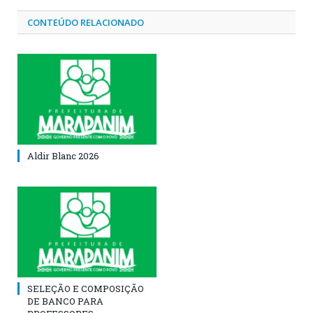
CONTEÚDO RELACIONADO
Aldir Blanc 2026
SELEÇÃO E COMPOSIÇÃO
DE BANCO PARA