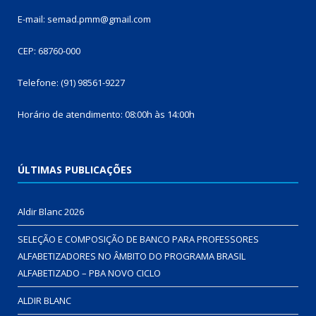
E-mail: semad.pmm@gmail.com
CEP: 68760-000
Telefone: (91) 98561-9227
Horário de atendimento: 08:00h às 14:00h
ÚLTIMAS PUBLICAÇÕES
Aldir Blanc 2026
SELEÇÃO E COMPOSIÇÃO DE BANCO PARA PROFESSORES
ALFABETIZADORES NO ÂMBITO DO PROGRAMA BRASIL
ALFABETIZADO – PBA NOVO CICLO
ALDIR BLANC