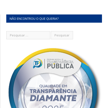
NÃO ENCONTROU O QUE QUERIA?