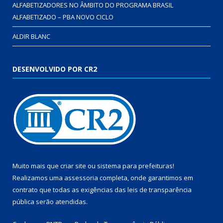
ALFABETIZADORES NO ÂMBITO DO PROGRAMA BRASIL
ALFABETIZADO – PBA NOVO CICLO
ALDIR BLANC
DESENVOLVIDO POR CR2
Muito mais que
criar site
ou
sistema para prefeituras
!
Realizamos uma
assessoria
completa, onde garantimos em
contrato que todas as exigências das
leis de transparência
pública
serão atendidas.