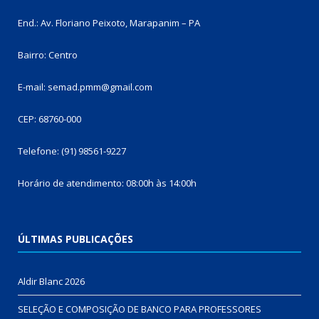
End.: Av. Floriano Peixoto, Marapanim – PA
Bairro: Centro
E-mail: semad.pmm@gmail.com
CEP: 68760-000
Telefone: (91) 98561-9227
Horário de atendimento: 08:00h às 14:00h
ÚLTIMAS PUBLICAÇÕES
Aldir Blanc 2026
SELEÇÃO E COMPOSIÇÃO DE BANCO PARA PROFESSORES