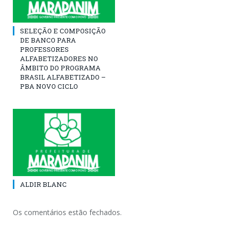
SELEÇÃO E COMPOSIÇÃO
DE BANCO PARA
PROFESSORES
ALFABETIZADORES NO
ÂMBITO DO PROGRAMA
BRASIL ALFABETIZADO –
PBA NOVO CICLO
ALDIR BLANC
Os comentários estão fechados.