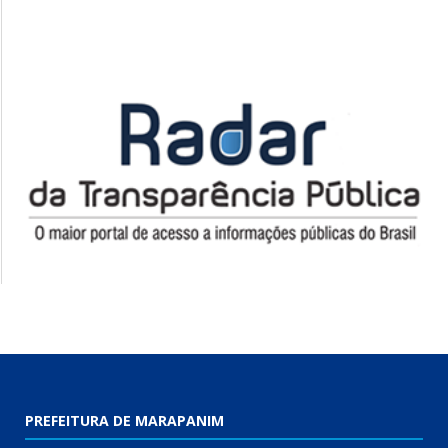
PREFEITURA DE MARAPANIM