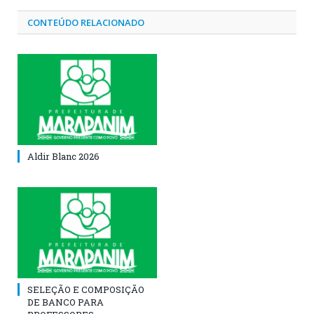
CONTEÚDO RELACIONADO
Aldir Blanc 2026
SELEÇÃO E COMPOSIÇÃO
DE BANCO PARA