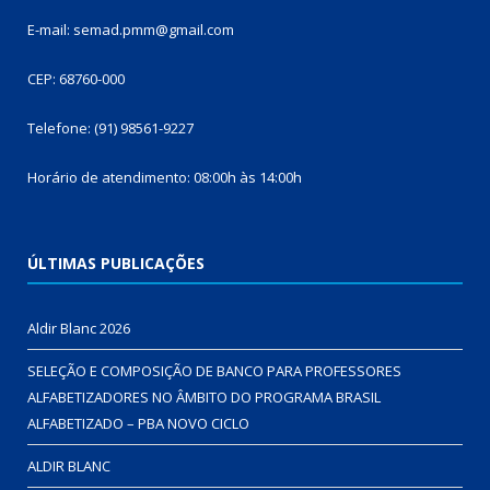
E-mail: semad.pmm@gmail.com
CEP: 68760-000
Telefone: (91) 98561-9227
Horário de atendimento: 08:00h às 14:00h
ÚLTIMAS PUBLICAÇÕES
Aldir Blanc 2026
SELEÇÃO E COMPOSIÇÃO DE BANCO PARA PROFESSORES
ALFABETIZADORES NO ÂMBITO DO PROGRAMA BRASIL
ALFABETIZADO – PBA NOVO CICLO
ALDIR BLANC