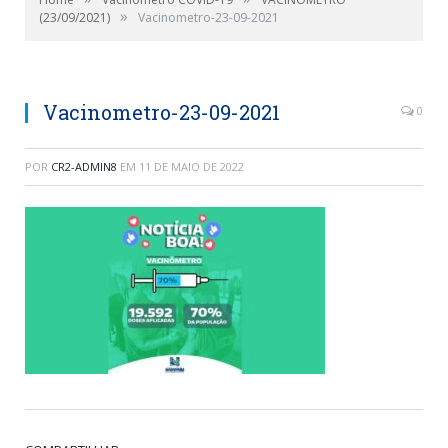
»
(23/09/2021)
Vacinometro-23-09-2021
Vacinometro-23-09-2021
0
POR
CR2-ADMIN8
EM
11 DE MAIO DE 2022