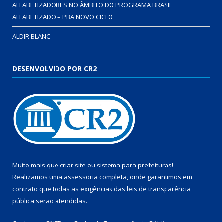
ALFABETIZADORES NO ÂMBITO DO PROGRAMA BRASIL
ALFABETIZADO – PBA NOVO CICLO
ALDIR BLANC
DESENVOLVIDO POR CR2
Muito mais que
criar site
ou
sistema para prefeituras
!
Realizamos uma
assessoria
completa, onde garantimos em
contrato que todas as exigências das
leis de transparência
pública
serão atendidas.