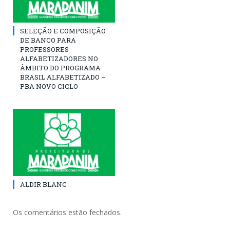
SELEÇÃO E COMPOSIÇÃO
DE BANCO PARA
PROFESSORES
ALFABETIZADORES NO
ÂMBITO DO PROGRAMA
BRASIL ALFABETIZADO –
PBA NOVO CICLO
ALDIR BLANC
Os comentários estão fechados.