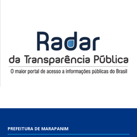
PREFEITURA DE MARAPANIM