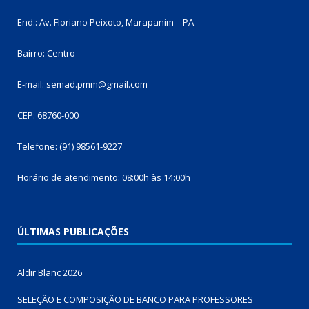
End.: Av. Floriano Peixoto, Marapanim – PA
Bairro: Centro
E-mail: semad.pmm@gmail.com
CEP: 68760-000
Telefone: (91) 98561-9227
Horário de atendimento: 08:00h às 14:00h
ÚLTIMAS PUBLICAÇÕES
Aldir Blanc 2026
SELEÇÃO E COMPOSIÇÃO DE BANCO PARA PROFESSORES