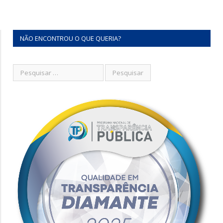
NÃO ENCONTROU O QUE QUERIA?