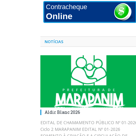
Contracheque
Online
NOTÍCIAS
Aldir Blanc 2026
EDITAL DE CHAMAMENTO PÚBLICO Nº 01-202
Ciclo 2 MARAPANIM EDITAL Nº 01-2026
FOMENTO À CRIAÇÃO E A CIRCULAÇÃO DE