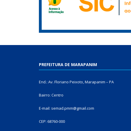
PREFEITURA DE MARAPANIM
End.: Av. Floriano Peixoto, Marapanim – PA
Bairro: Centro
E-mail: semad.pmm@gmail.com
CEP: 68760-000