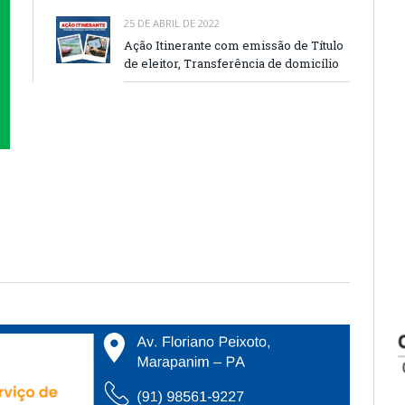
25 DE ABRIL DE 2022
Ação Itinerante com emissão de Título
de eleitor, Transferência de domicílio