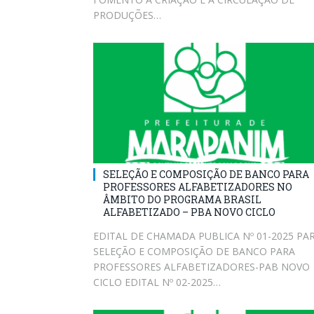
PRODUÇÕES…
SELEÇÃO E COMPOSIÇÃO DE BANCO PARA
PROFESSORES ALFABETIZADORES NO
ÂMBITO DO PROGRAMA BRASIL
ALFABETIZADO – PBA NOVO CICLO
EDITAL DE CHAMADA PUBLICA Nº 01-2025 PA
SELEÇÃO E COMPOSIÇÃO DE BANCO PARA
PROFESSORES ALFABETIZADORES-PAB NOVO
CICLO EDITAL Nº 02-2025…