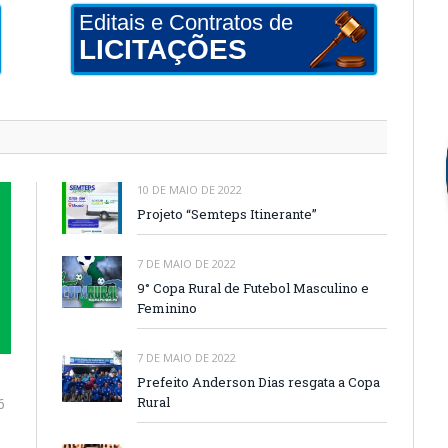
Editais e Contratos de
LICITAÇÕES
10 DE MAIO DE 2022
Projeto “Semteps Itinerante”
7 DE MAIO DE 2022
9° Copa Rural de Futebol Masculino e
Feminino
7 DE MAIO DE 2022
Prefeito Anderson Dias resgata a Copa
Rural
6