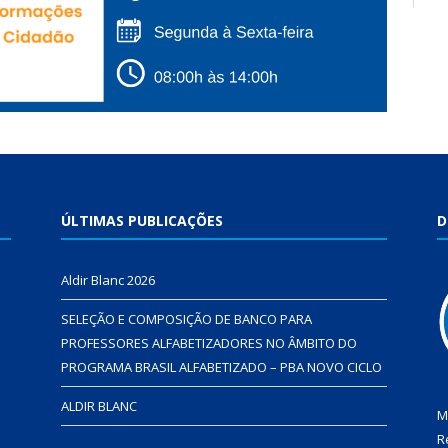
ÚLTIMAS PUBLICAÇÕES
D
Aldir Blanc 2026
SELEÇÃO E COMPOSIÇÃO DE BANCO PARA
PROFESSORES ALFABETIZADORES NO ÂMBITO DO
PROGRAMA BRASIL ALFABETIZADO – PBA NOVO CICLO
ALDIR BLANC
M
R