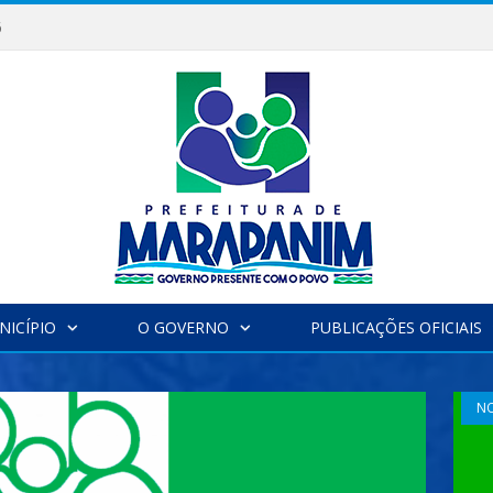
6
NICÍPIO
O GOVERNO
PUBLICAÇÕES OFICIAIS
NO