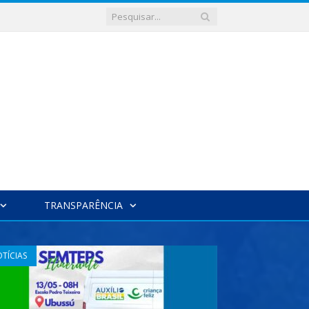
TRANSPARÊNCIA
TÍCIAS