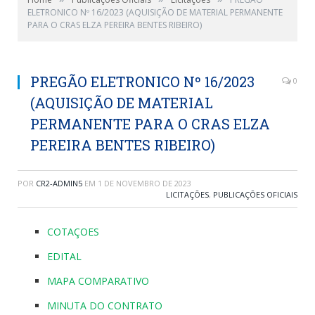
ELETRONICO Nº 16/2023 (AQUISIÇÃO DE MATERIAL PERMANENTE
PARA O CRAS ELZA PEREIRA BENTES RIBEIRO)
PREGÃO ELETRONICO Nº 16/2023
0
(AQUISIÇÃO DE MATERIAL
PERMANENTE PARA O CRAS ELZA
PEREIRA BENTES RIBEIRO)
POR
CR2-ADMIN5
EM
1 DE NOVEMBRO DE 2023
LICITAÇÕES
,
PUBLICAÇÕES OFICIAIS
COTAÇOES
EDITAL
MAPA COMPARATIVO
MINUTA DO CONTRATO