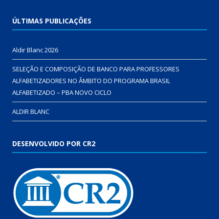
ÚLTIMAS PUBLICAÇÕES
Aldir Blanc 2026
SELEÇÃO E COMPOSIÇÃO DE BANCO PARA PROFESSORES
ALFABETIZADORES NO ÂMBITO DO PROGRAMA BRASIL
ALFABETIZADO – PBA NOVO CICLO
ALDIR BLANC
DESENVOLVIDO POR CR2