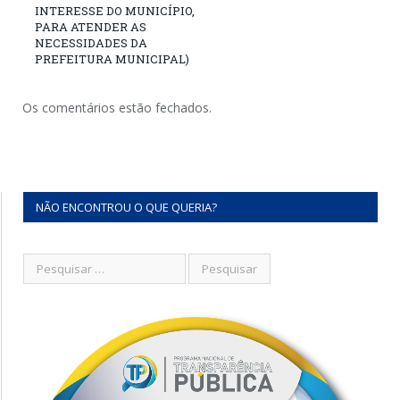
INTERESSE DO MUNICÍPIO,
PARA ATENDER AS
NECESSIDADES DA
PREFEITURA MUNICIPAL)
Os comentários estão fechados.
NÃO ENCONTROU O QUE QUERIA?