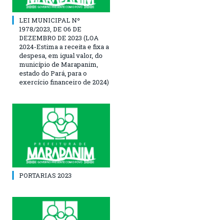
LEI MUNICIPAL Nº
1978/2023, DE 06 DE
DEZEMBRO DE 2023 (LOA
2024-Estima a receita e fixa a
despesa, em igual valor, do
município de Marapanim,
estado do Pará, para o
exercício financeiro de 2024)
PORTARIAS 2023