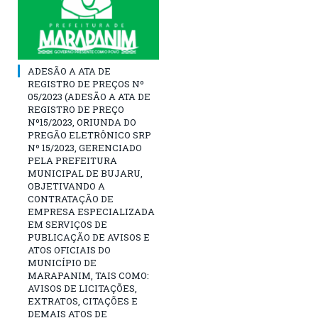
ADESÃO A ATA DE
REGISTRO DE PREÇOS Nº
05/2023 (ADESÃO A ATA DE
REGISTRO DE PREÇO
Nº15/2023, ORIUNDA DO
PREGÃO ELETRÔNICO SRP
Nº 15/2023, GERENCIADO
PELA PREFEITURA
MUNICIPAL DE BUJARU,
OBJETIVANDO A
CONTRATAÇÃO DE
EMPRESA ESPECIALIZADA
EM SERVIÇOS DE
PUBLICAÇÃO DE AVISOS E
ATOS OFICIAIS DO
MUNICÍPIO DE
MARAPANIM, TAIS COMO:
AVISOS DE LICITAÇÕES,
EXTRATOS, CITAÇÕES E
DEMAIS ATOS DE