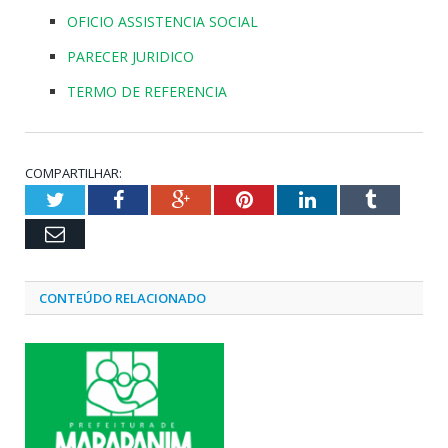
OFICIO ASSISTENCIA SOCIAL
PARECER JURIDICO
TERMO DE REFERENCIA
COMPARTILHAR:
Twitter
Facebook
Google+
Pinterest
LinkedIn
Tumblr
Email
CONTEÚDO RELACIONADO