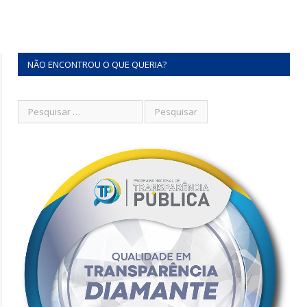
NÃO ENCONTROU O QUE QUERIA?