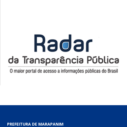
PREFEITURA DE MARAPANIM