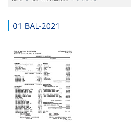
01 BAL-2021