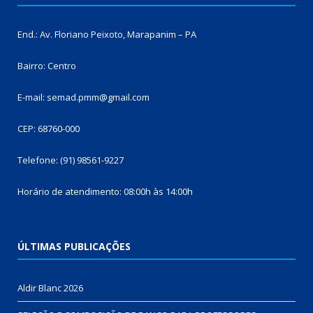
End.: Av. Floriano Peixoto, Marapanim – PA
Bairro: Centro
E-mail: semad.pmm@gmail.com
CEP: 68760-000
Telefone: (91) 98561-9227
Horário de atendimento: 08:00h às 14:00h
ÚLTIMAS PUBLICAÇÕES
Aldir Blanc 2026