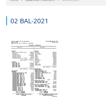
02 BAL-2021