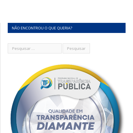
NÃO ENCONTROU O QUE QUERIA?