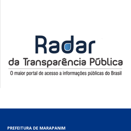
PREFEITURA DE MARAPANIM