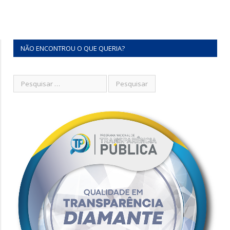
NÃO ENCONTROU O QUE QUERIA?