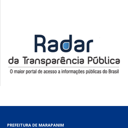
PREFEITURA DE MARAPANIM