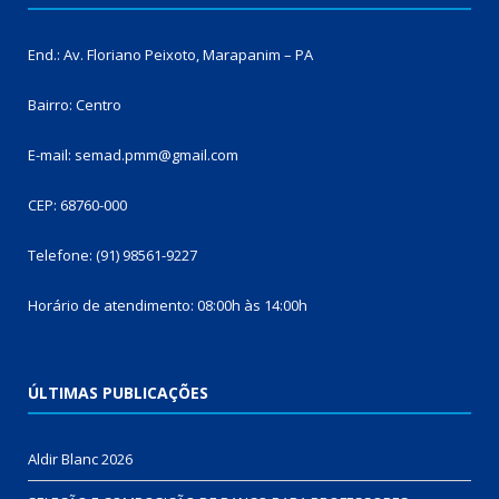
End.: Av. Floriano Peixoto, Marapanim – PA
Bairro: Centro
E-mail: semad.pmm@gmail.com
CEP: 68760-000
Telefone: (91) 98561-9227
Horário de atendimento: 08:00h às 14:00h
ÚLTIMAS PUBLICAÇÕES
Aldir Blanc 2026