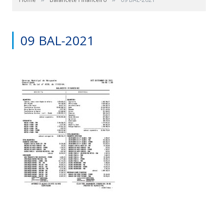
09 BAL-2021