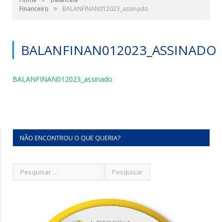
»
Financeiro
BALANFINAN012023_assinado
BALANFINAN012023_ASSINADO
BALANFINAN012023_assinado
NÃO ENCONTROU O QUE QUERIA?