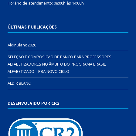
Horário de atendimento: 08:00h às 14:00h
ÚLTIMAS PUBLICAÇÕES
Aldir Blanc 2026
SELEÇÃO E COMPOSIÇÃO DE BANCO PARA PROFESSORES
ALFABETIZADORES NO ÂMBITO DO PROGRAMA BRASIL
ALFABETIZADO – PBA NOVO CICLO
ALDIR BLANC
DESENVOLVIDO POR CR2