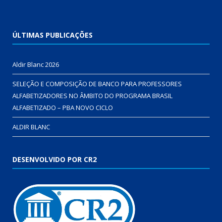
ÚLTIMAS PUBLICAÇÕES
Aldir Blanc 2026
SELEÇÃO E COMPOSIÇÃO DE BANCO PARA PROFESSORES
ALFABETIZADORES NO ÂMBITO DO PROGRAMA BRASIL
ALFABETIZADO – PBA NOVO CICLO
ALDIR BLANC
DESENVOLVIDO POR CR2