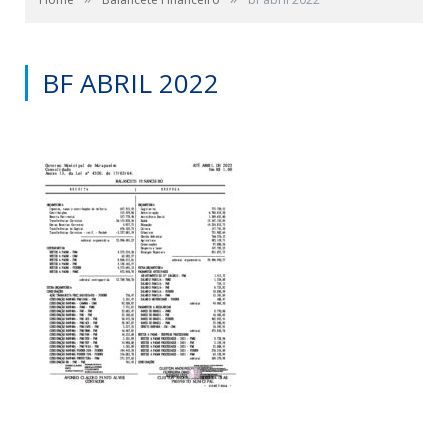
BF ABRIL 2022