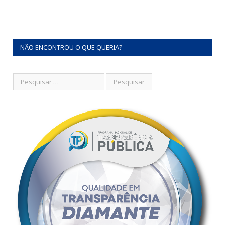
NÃO ENCONTROU O QUE QUERIA?