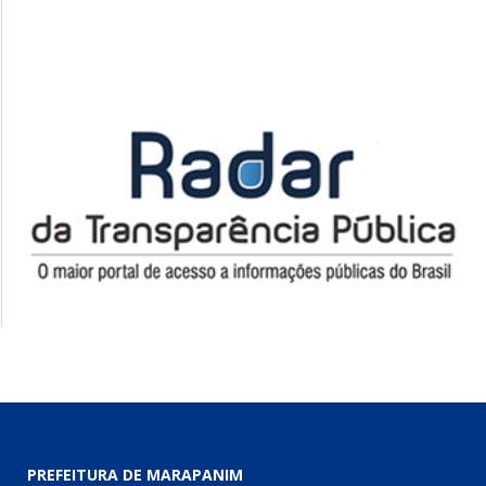
PREFEITURA DE MARAPANIM