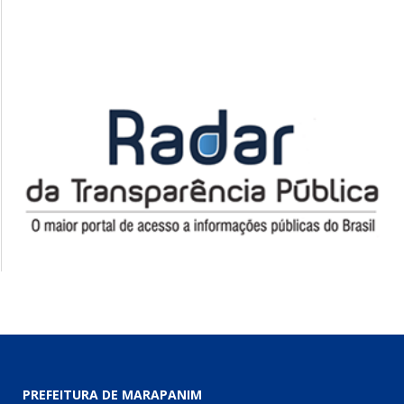
PREFEITURA DE MARAPANIM