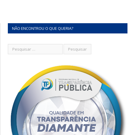
NÃO ENCONTROU O QUE QUERIA?