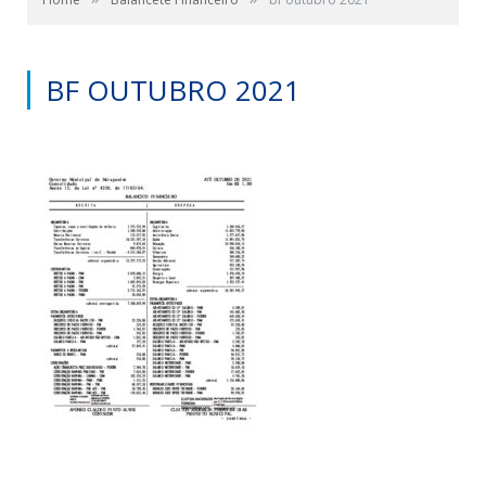
BF OUTUBRO 2021