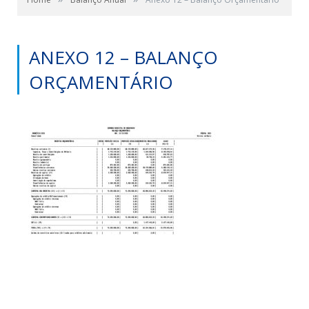
ANEXO 12 – BALANÇO
ORÇAMENTÁRIO