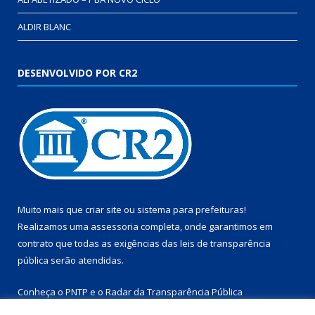
ALDIR BLANC
DESENVOLVIDO POR CR2
Muito mais que
criar site
ou
sistema para prefeituras
!
Realizamos uma
assessoria
completa, onde garantimos em
contrato que todas as exigências das
leis de transparência
pública
serão atendidas.
Conheça o
PNTP
e o
Radar da Transparência Pública