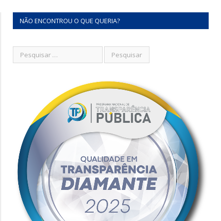
NÃO ENCONTROU O QUE QUERIA?