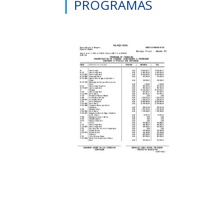
PROGRAMAS