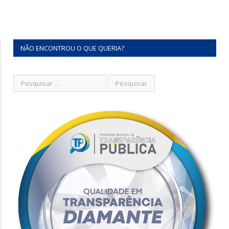
NÃO ENCONTROU O QUE QUERIA?