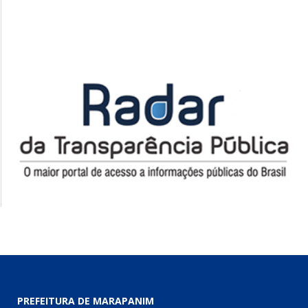
PREFEITURA DE MARAPANIM