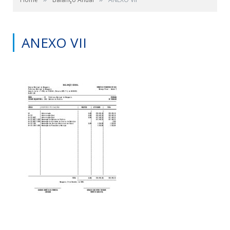
ANEXO VII