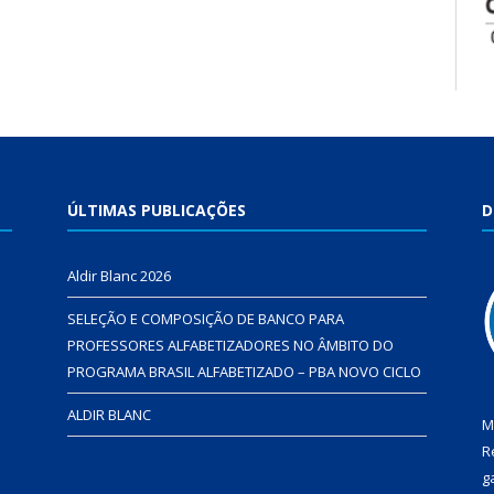
ÚLTIMAS PUBLICAÇÕES
D
Aldir Blanc 2026
SELEÇÃO E COMPOSIÇÃO DE BANCO PARA
PROFESSORES ALFABETIZADORES NO ÂMBITO DO
PROGRAMA BRASIL ALFABETIZADO – PBA NOVO CICLO
ALDIR BLANC
M
R
g