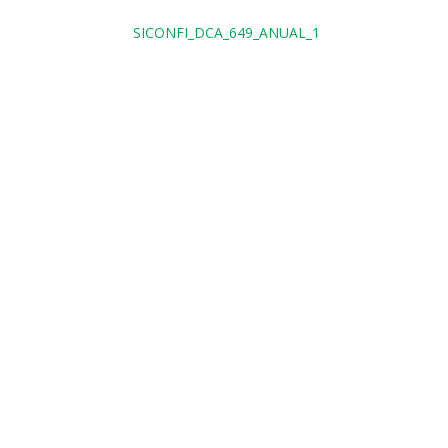
SICONFI_DCA_649_ANUAL_1