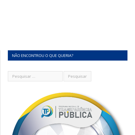
NÃO ENCONTROU O QUE QUERIA?