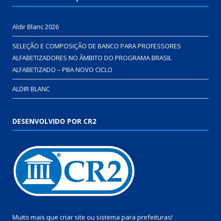
Aldir Blanc 2026
SELEÇÃO E COMPOSIÇÃO DE BANCO PARA PROFESSORES
ALFABETIZADORES NO ÂMBITO DO PROGRAMA BRASIL
ALFABETIZADO – PBA NOVO CICLO
ALDIR BLANC
DESENVOLVIDO POR CR2
Muito mais que
criar site
ou
sistema para prefeituras
!