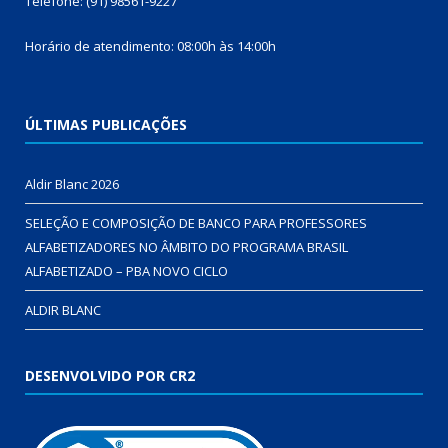
Telefone: (91) 98561-9227
Horário de atendimento: 08:00h às 14:00h
ÚLTIMAS PUBLICAÇÕES
Aldir Blanc 2026
SELEÇÃO E COMPOSIÇÃO DE BANCO PARA PROFESSORES
ALFABETIZADORES NO ÂMBITO DO PROGRAMA BRASIL
ALFABETIZADO – PBA NOVO CICLO
ALDIR BLANC
DESENVOLVIDO POR CR2