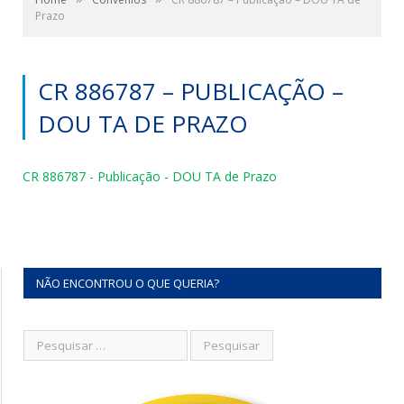
Prazo
CR 886787 – PUBLICAÇÃO –
DOU TA DE PRAZO
CR 886787 - Publicação - DOU TA de Prazo
NÃO ENCONTROU O QUE QUERIA?