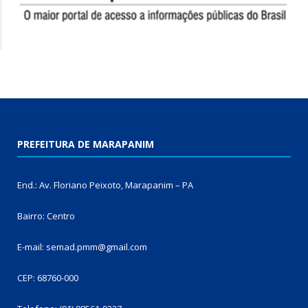
PREFEITURA DE MARAPANIM
End.: Av. Floriano Peixoto, Marapanim – PA
Bairro: Centro
E-mail: semad.pmm@gmail.com
CEP: 68760-000