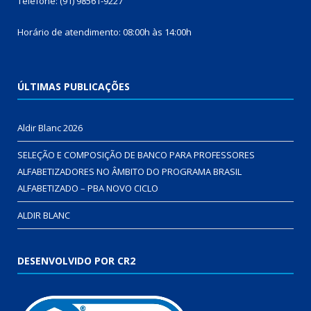
Telefone: (91) 98561-9227
Horário de atendimento: 08:00h às 14:00h
ÚLTIMAS PUBLICAÇÕES
Aldir Blanc 2026
SELEÇÃO E COMPOSIÇÃO DE BANCO PARA PROFESSORES
ALFABETIZADORES NO ÂMBITO DO PROGRAMA BRASIL
ALFABETIZADO – PBA NOVO CICLO
ALDIR BLANC
DESENVOLVIDO POR CR2