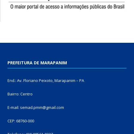
PREFEITURA DE MARAPANIM
End.: Av. Floriano Peixoto, Marapanim – PA
Bairro: Centro
E-mail: semad.pmm@gmail.com
CEP: 68760-000