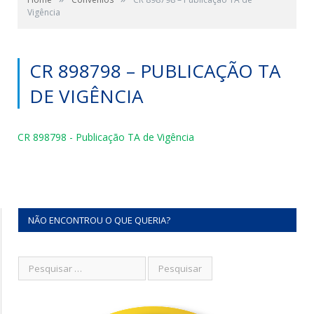
Vigência
CR 898798 – PUBLICAÇÃO TA
DE VIGÊNCIA
CR 898798 - Publicação TA de Vigência
NÃO ENCONTROU O QUE QUERIA?