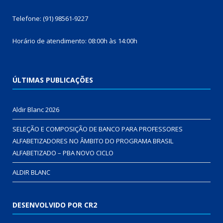
Telefone: (91) 98561-9227
Horário de atendimento: 08:00h às 14:00h
ÚLTIMAS PUBLICAÇÕES
Aldir Blanc 2026
SELEÇÃO E COMPOSIÇÃO DE BANCO PARA PROFESSORES
ALFABETIZADORES NO ÂMBITO DO PROGRAMA BRASIL
ALFABETIZADO – PBA NOVO CICLO
ALDIR BLANC
DESENVOLVIDO POR CR2