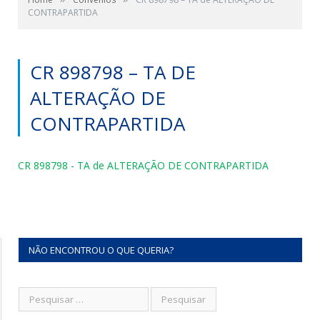
CONTRAPARTIDA
CR 898798 – TA DE
ALTERAÇÃO DE
CONTRAPARTIDA
CR 898798 - TA de ALTERAÇÃO DE CONTRAPARTIDA
NÃO ENCONTROU O QUE QUERIA?