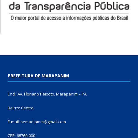
PREFEITURA DE MARAPANIM
End.: Av. Floriano Peixoto, Marapanim – PA
Bairro: Centro
E-mail: semad.pmm@gmail.com
CEP: 68760-000