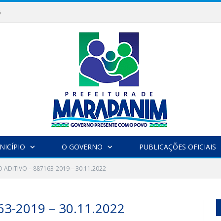
6
NICÍPIO
O GOVERNO
PUBLICAÇÕES OFICIAIS
 ADITIVO – 887163-2019 – 30.11.2022
3-2019 – 30.11.2022