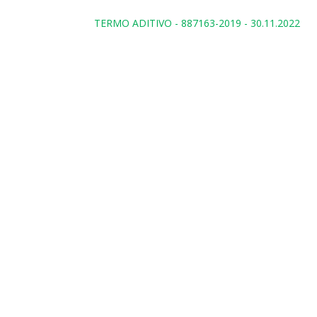
TERMO ADITIVO - 887163-2019 - 30.11.2022