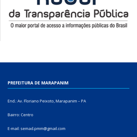
PREFEITURA DE MARAPANIM
End.: Av. Floriano Peixoto, Marapanim – PA
Bairro: Centro
E-mail: semad.pmm@gmail.com