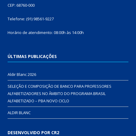
CEP: 68760-000
Telefone: (91) 98561-9227
Horário de atendimento: 08:00h às 14:00h
ÚLTIMAS PUBLICAÇÕES
Aldir Blanc 2026
SELEÇÃO E COMPOSIÇÃO DE BANCO PARA PROFESSORES
ALFABETIZADORES NO ÂMBITO DO PROGRAMA BRASIL
ALFABETIZADO – PBA NOVO CICLO
ALDIR BLANC
DESENVOLVIDO POR CR2