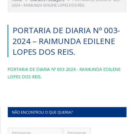
2024 – RAIMUNDA EDILENE LOPES DOS REIS.
PORTARIA DE DIARIA Nº 003-
2024 – RAIMUNDA EDILENE
LOPES DOS REIS.
PORTARIA DE DIARIA Nº 003-2024 - RAIMUNDA EDILENE
LOPES DOS REIS.
NÃO ENCONTROU O QUE QUERIA?