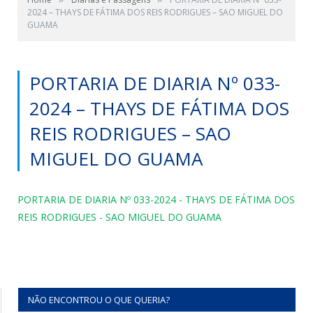
2024 – THAYS DE FÁTIMA DOS REIS RODRIGUES – SAO MIGUEL DO
GUAMA
PORTARIA DE DIARIA Nº 033-
2024 – THAYS DE FÁTIMA DOS
REIS RODRIGUES – SAO
MIGUEL DO GUAMA
PORTARIA DE DIARIA Nº 033-2024 - THAYS DE FÁTIMA DOS
REIS RODRIGUES - SAO MIGUEL DO GUAMA
NÃO ENCONTROU O QUE QUERIA?