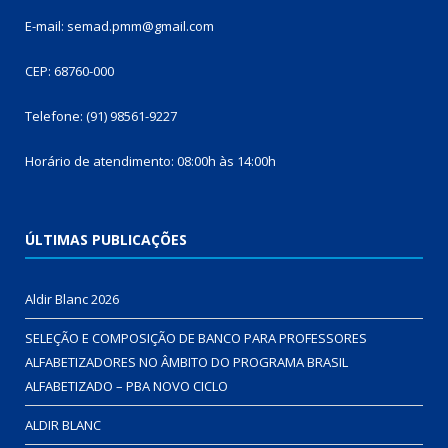
E-mail: semad.pmm@gmail.com
CEP: 68760-000
Telefone: (91) 98561-9227
Horário de atendimento: 08:00h às 14:00h
ÚLTIMAS PUBLICAÇÕES
Aldir Blanc 2026
SELEÇÃO E COMPOSIÇÃO DE BANCO PARA PROFESSORES
ALFABETIZADORES NO ÂMBITO DO PROGRAMA BRASIL
ALFABETIZADO – PBA NOVO CICLO
ALDIR BLANC