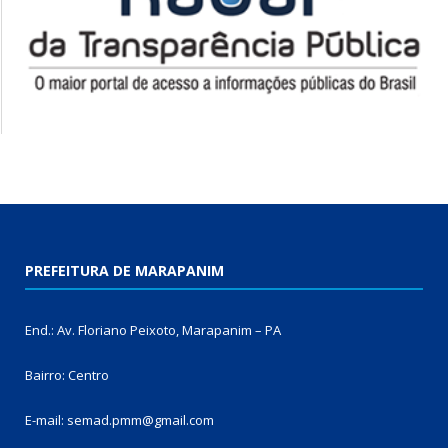
PREFEITURA DE MARAPANIM
End.: Av. Floriano Peixoto, Marapanim – PA
Bairro: Centro
E-mail: semad.pmm@gmail.com