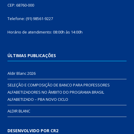
CEP: 68760-000
Telefone: (91) 98561-9227
Horário de atendimento: 08:00h às 14:00h
ÚLTIMAS PUBLICAÇÕES
Aldir Blanc 2026
SELEÇÃO E COMPOSIÇÃO DE BANCO PARA PROFESSORES
ALFABETIZADORES NO ÂMBITO DO PROGRAMA BRASIL
ALFABETIZADO – PBA NOVO CICLO
ALDIR BLANC
DESENVOLVIDO POR CR2