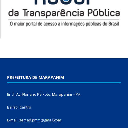
PREFEITURA DE MARAPANIM
End.: Av. Floriano Peixoto, Marapanim – PA
Bairro: Centro
E-mail: semad.pmm@gmail.com