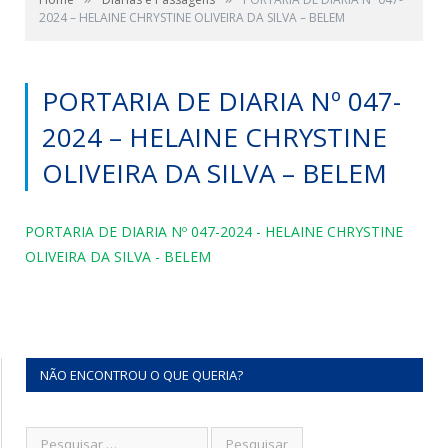
2024 – HELAINE CHRYSTINE OLIVEIRA DA SILVA – BELEM
PORTARIA DE DIARIA Nº 047-
2024 – HELAINE CHRYSTINE
OLIVEIRA DA SILVA – BELEM
PORTARIA DE DIARIA Nº 047-2024 - HELAINE CHRYSTINE
OLIVEIRA DA SILVA - BELEM
NÃO ENCONTROU O QUE QUERIA?