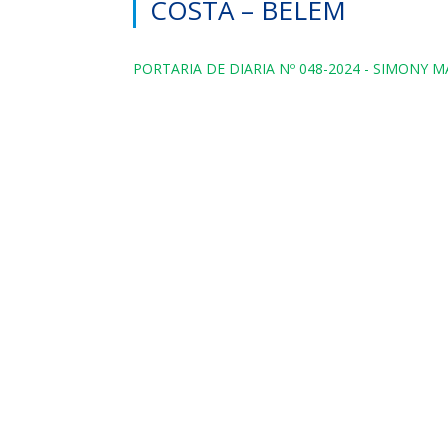
COSTA – BELEM
PORTARIA DE DIARIA Nº 048-2024 - SIMONY 