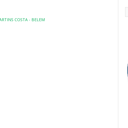
MARTINS COSTA - BELEM