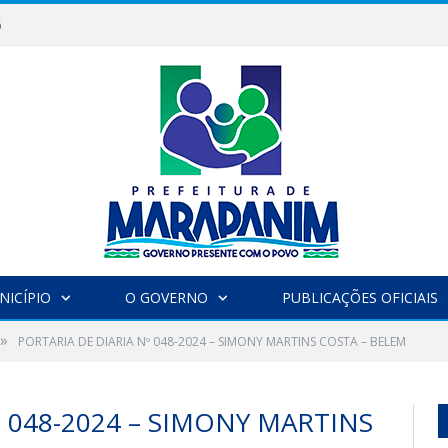
6
NICÍPIO
O GOVERNO
PUBLICAÇÕES OFICIAIS
»
PORTARIA DE DIARIA Nº 048-2024 – SIMONY MARTINS COSTA – BELEM
º 048-2024 – SIMONY MARTINS