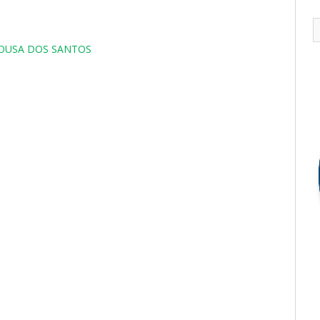
 SOUSA DOS SANTOS