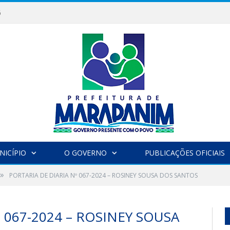
6
NICÍPIO
O GOVERNO
PUBLICAÇÕES OFICIAIS
»
PORTARIA DE DIARIA Nº 067-2024 – ROSINEY SOUSA DOS SANTOS
 067-2024 – ROSINEY SOUSA