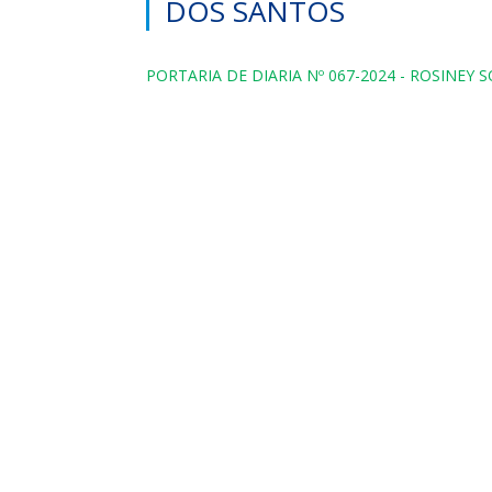
DOS SANTOS
PORTARIA DE DIARIA Nº 067-2024 - ROSINEY